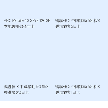
ABC Mobile 4G $798 120GB
鴨聊佳 X 中國移動 5G $78
本地數據儲值年卡
香港旅客5日卡
鴨聊佳 X 中國移動 5G $58
鴨聊佳 X 中國移動 5G $38
香港旅客3日卡
香港旅客1日卡