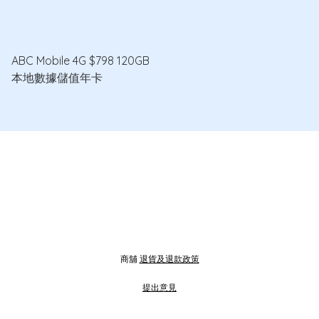
ABC Mobile 4G $798 120GB
本地數據儲值年卡
商舖
退貨及退款政策
提出意見