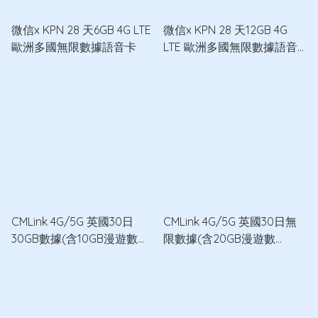
微信x KPN 28 天6GB 4G LTE
微信x KPN 28 天12GB 4G
歐洲多國無限數據語音卡
LTE 歐洲多國無限數據語音
卡
CMLink 4G/5G 英國30日
CMLink 4G/5G 英國30日無
30GB數據(含10GB漫遊數
限數據(含20GB漫遊數
據)+100分鐘通話數據卡
據)+100分鐘通話數據卡