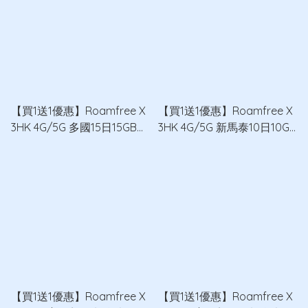
【買1送1優惠】Roamfree X
【買1送1優惠】Roamfree X
3HK 4G/5G 多國15日15GB無
3HK 4G/5G 新馬泰10日10GB
限數據卡 x2
無限數據卡 x2
【買1送1優惠】Roamfree X
【買1送1優惠】Roamfree X