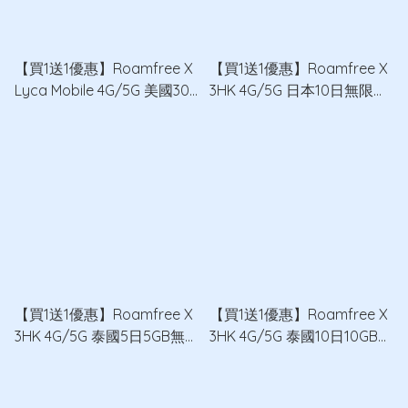
【買1送1優惠】Roamfree X
【買1送1優惠】Roamfree X
Lyca Mobile 4G/5G 美國30
3HK 4G/5G 日本10日無限數
日60GB無限數據卡 x2
據卡 x2
【買1送1優惠】Roamfree X
【買1送1優惠】Roamfree X
3HK 4G/5G 泰國5日5GB無
3HK 4G/5G 泰國10日10GB無
限數據卡 x2
限數據卡 x2