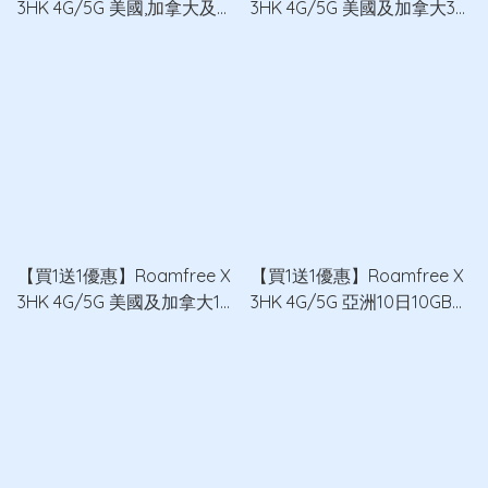
3HK 4G/5G 美國,加拿大及墨
3HK 4G/5G 美國及加拿大30
西哥15日8GB無限數據卡 x2
日15GB無限數據卡 x2
【買1送1優惠】Roamfree X
【買1送1優惠】Roamfree X
3HK 4G/5G 美國及加拿大15
3HK 4G/5G 亞洲10日10GB無
日10GB無限數據卡 x2
限數據卡