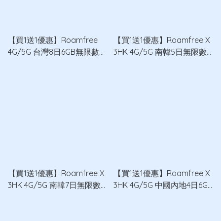
【買1送1優惠】Roamfree
【買1送1優惠】Roamfree X
4G/5G 台灣8日6GB無限數據
3HK 4G/5G 南韓5日無限數
卡 x2
據卡 x2
【買1送1優惠】Roamfree X
【買1送1優惠】Roamfree X
3HK 4G/5G 南韓7日無限數
3HK 4G/5G 中國內地4日6GB
據卡 x2
無限數據卡 x2