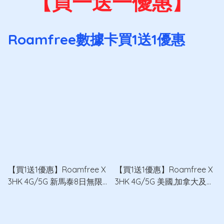
【買一送一優惠】
Roamfree數據卡買1送1優惠
【買1送1優惠】Roamfree X
【買1送1優惠】Roamfree X
3HK 4G/5G 新馬泰8日無限
3HK 4G/5G 美國,加拿大及墨
數據卡 x2
西哥30日12GB無限數據卡
x2