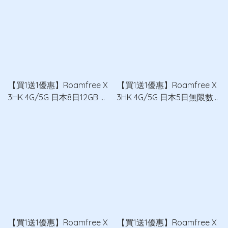
【買1送1優惠】Roamfree X
【買1送1優惠】Roamfree X
3HK 4G/5G 日本8日12GB 無
3HK 4G/5G 日本5日無限數
限數據卡 x2
據卡 x2
【買1送1優惠】Roamfree X
【買1送1優惠】Roamfree X