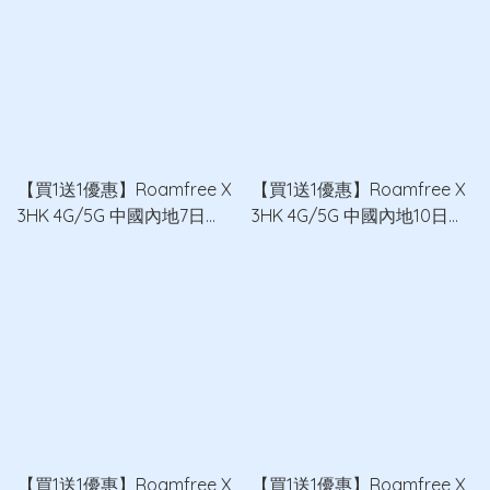
【買1送1優惠】Roamfree X
【買1送1優惠】Roamfree X
3HK 4G/5G 中國內地7日
3HK 4G/5G 中國內地10日
10GB無限數據卡 x2
10GB無限數據卡 x2
【買1送1優惠】Roamfree X
【買1送1優惠】Roamfree X