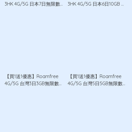
3HK 4G/5G 日本7日無限數
3HK 4G/5G 日本6日10GB 無
據卡 x2
限數據卡 x2
【買1送1優惠】Roamfree
【買1送1優惠】Roamfree
4G/5G 台灣3日3GB無限數據
4G/5G 台灣5日5GB無限數據
卡 x2
卡 x2