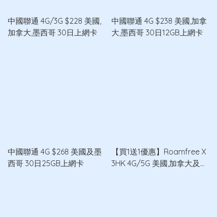
中國聯通 4G/3G $228 美國,
中國聯通 4G $238 美國,加拿
加拿大,墨西哥 30日上網卡
大,墨西哥 30日12GB上網卡
中國聯通 4G $268 美國及墨
【買1送1優惠】Roamfree X
西哥 30日25GB上網卡
3HK 4G/5G 美國,加拿大及墨
西哥15日8GB無限數據卡 x2