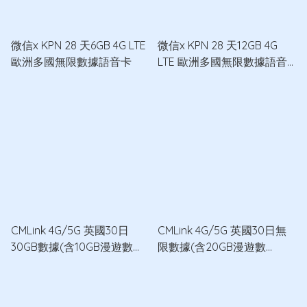
微信x KPN 28 天6GB 4G LTE
微信x KPN 28 天12GB 4G
歐洲多國無限數據語音卡
LTE 歐洲多國無限數據語音
卡
CMLink 4G/5G 英國30日
CMLink 4G/5G 英國30日無
30GB數據(含10GB漫遊數
限數據(含20GB漫遊數
據)+100分鐘通話數據卡
據)+100分鐘通話數據卡