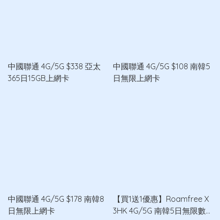
中國聯通 4G/5G $338 亞太
中國聯通 4G/5G $108 南韓5
365日15GB上網卡
日無限上網卡
中國聯通 4G/5G $178 南韓8
【買1送1優惠】Roamfree X
日無限上網卡
3HK 4G/5G 南韓5日無限數