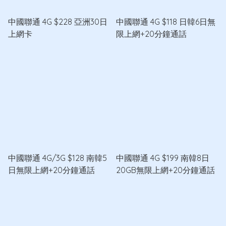
中國聯通 4G $228 亞洲30日
中國聯通 4G $118 日韓6日無
上網卡
限上網+20分鐘通話
中國聯通 4G/3G $128 南韓5
中國聯通 4G $199 南韓8日
日無限上網+20分鐘通話
20GB無限上網+20分鐘通話