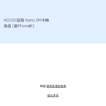
NOOSY諾斯 Nano SIM卡轉
換器 (連iPhone針)
商舖
退貨及退款政策
提出意見