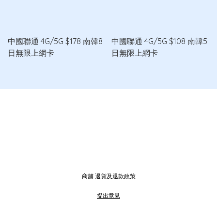
中國聯通 4G/5G $178 南韓8
中國聯通 4G/5G $108 南韓5
日無限上網卡
日無限上網卡
商舖
退貨及退款政策
提出意見