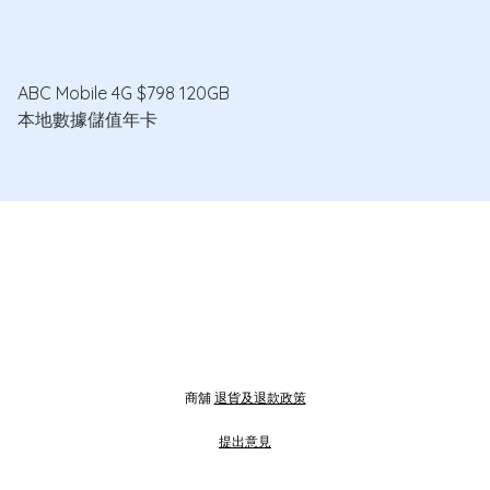
ABC Mobile 4G $798 120GB
本地數據儲值年卡
商舖
退貨及退款政策
提出意見