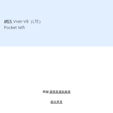
網訊 Vnet-V8（LTE）
Pocket Wifi
商舖
退貨及退款政策
提出意見