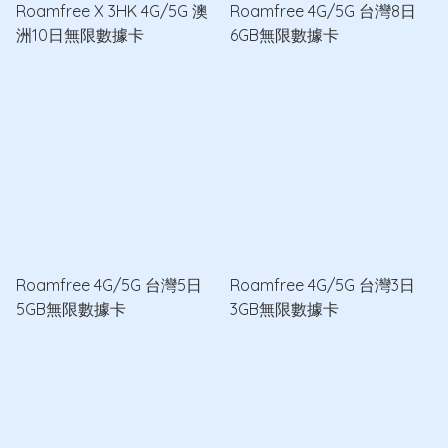
Roamfree X 3HK 4G/5G 澳
Roamfree 4G/5G 台灣8日
洲10日無限數據卡
6GB無限數據卡
Roamfree 4G/5G 台灣5日
Roamfree 4G/5G 台灣3日
5GB無限數據卡
3GB無限數據卡