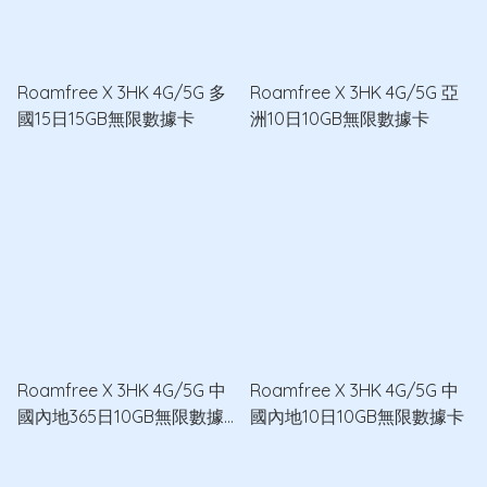
Roamfree X 3HK 4G/5G 多
Roamfree X 3HK 4G/5G 亞
國15日15GB無限數據卡
洲10日10GB無限數據卡
Roamfree X 3HK 4G/5G 中
Roamfree X 3HK 4G/5G 中
國內地365日10GB無限數據
國內地10日10GB無限數據卡
卡