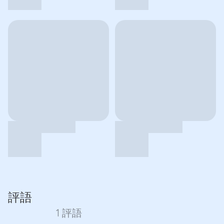
評語
1 評語