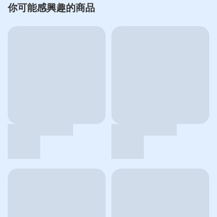
你可能感興趣的商品