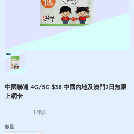
中國聯通 4G/5G $38 中國內地及澳門2日無限
上網卡
1 評語
數量