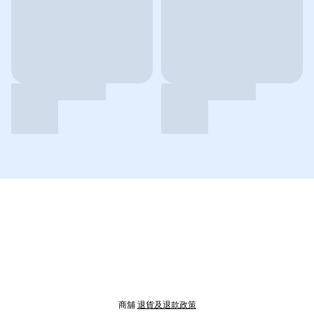
商舖
退貨及退款政策