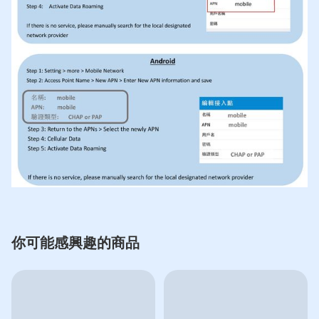
你可能感興趣的商品