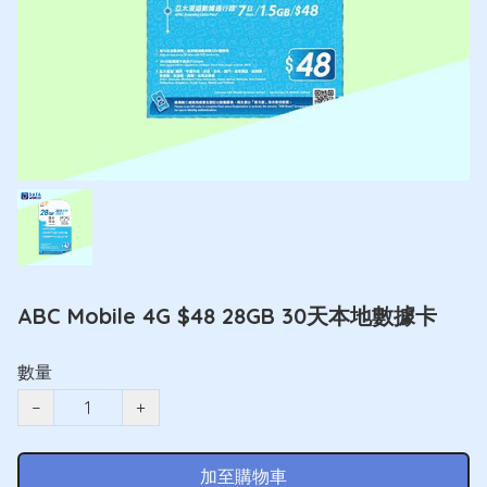
ABC Mobile 4G $48 28GB 30天本地數據卡
數量
−
+
加至購物車